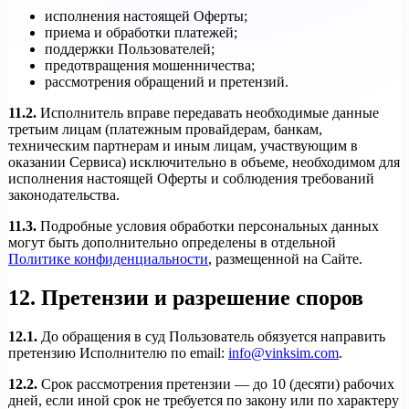
исполнения настоящей Оферты;
приема и обработки платежей;
поддержки Пользователей;
предотвращения мошенничества;
рассмотрения обращений и претензий.
11.2.
Исполнитель вправе передавать необходимые данные
третьим лицам (платежным провайдерам, банкам,
техническим партнерам и иным лицам, участвующим в
оказании Сервиса) исключительно в объеме, необходимом для
исполнения настоящей Оферты и соблюдения требований
законодательства.
11.3.
Подробные условия обработки персональных данных
могут быть дополнительно определены в отдельной
Политике конфиденциальности
, размещенной на Сайте.
12. Претензии и разрешение споров
12.1.
До обращения в суд Пользователь обязуется направить
претензию Исполнителю по email:
info@vinksim.com
.
12.2.
Срок рассмотрения претензии — до 10 (десяти) рабочих
дней, если иной срок не требуется по закону или по характеру