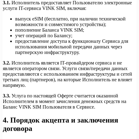
3.1.
Исполнитель предоставляет Пользователю электронные
услуги IT-сервиса VINK SIM, включая:
выпуск eSIM (бесплатно, при наличии технической
возможности и совместимого устройства);
пополнение Баланса VINK SIM;
учет операций по Балансу;
предоставление доступа к функционалу Сервиса для
использования мобильной передачи данных через
партнерскую инфраструктуру.
3.2.
Исполнитель является IT-провайдером сервиса и не
является оператором связи. Услуги связи/передачи данных
предоставляются с использованием инфраструктуры и сетей
третьих лиц (партнеров), на которые Исполнитель не влияет
напрямую.
3.3.
Услуга по настоящей Оферте считается оказанной
Исполнителем в момент зачисления денежных средств на
Баланс VINK SIM Пользователя в Сервисе.
4. Порядок акцепта и заключения
договора