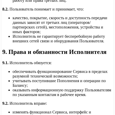
работу или права третьих лиц.
8.2.
Пользователь понимает и принимает, что:
качество, покрытие, скорость и доступность передачи
данных зависят от третьих лиц (операторов/
партнерских сетей), местоположения, устройства и
иных факторов;
Исполнитель не гарантирует бесперебойную работу
внешних сетей связи и оборудования Пользователя.
9. Права и обязанности Исполнителя
9.1.
Исполнитель обязуется:
обеспечивать функционирование Сервиса в пределах
разумной технической возможности;
учитывать поступившие Пополнения и операции по
Балансу;
оказывать информационную поддержку Пользователям
по указанным контактам в рабочее время.
9.2.
Исполнитель вправе:
изменять функционал Сервиса, интерфейс и