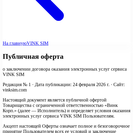
На главную
VINK
SIM
Публичная оферта
о заключении договора оказания электронных услуг сервиса
VINK SIM
Редакция № 1 · Дата публикации: 24 февраля 2026 г. · Сайт:
vinksim.com
Настоящий документ является публичной офертой
Товарищества с ограниченной ответственностью «Винк
Корп.» (далее — Исполнитель) и определяет условия оказания
электронных услуг сервиса VINK SIM Пользователям.
Акцепт настоящей Оферты означает полное и безоговорочное
принятие Пользователем всех ее условий и заключение