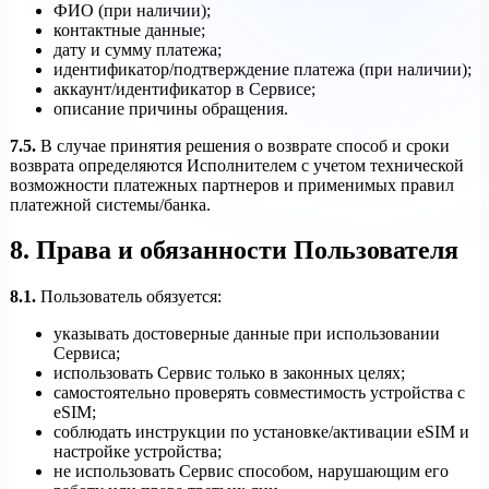
ФИО (при наличии);
контактные данные;
дату и сумму платежа;
идентификатор/подтверждение платежа (при наличии);
аккаунт/идентификатор в Сервисе;
описание причины обращения.
7.5.
В случае принятия решения о возврате способ и сроки
возврата определяются Исполнителем с учетом технической
возможности платежных партнеров и применимых правил
платежной системы/банка.
8. Права и обязанности Пользователя
8.1.
Пользователь обязуется:
указывать достоверные данные при использовании
Сервиса;
использовать Сервис только в законных целях;
самостоятельно проверять совместимость устройства с
eSIM;
соблюдать инструкции по установке/активации eSIM и
настройке устройства;
не использовать Сервис способом, нарушающим его