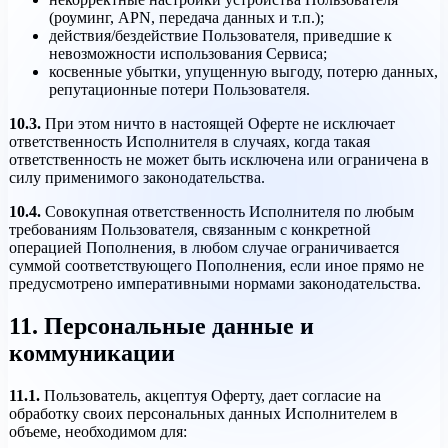
(роуминг, APN, передача данных и т.п.);
действия/бездействие Пользователя, приведшие к
невозможности использования Сервиса;
косвенные убытки, упущенную выгоду, потерю данных,
репутационные потери Пользователя.
10.3.
При этом ничто в настоящей Оферте не исключает
ответственность Исполнителя в случаях, когда такая
ответственность не может быть исключена или ограничена в
силу применимого законодательства.
10.4.
Совокупная ответственность Исполнителя по любым
требованиям Пользователя, связанным с конкретной
операцией Пополнения, в любом случае ограничивается
суммой соответствующего Пополнения, если иное прямо не
предусмотрено императивными нормами законодательства.
11. Персональные данные и
коммуникации
11.1.
Пользователь, акцептуя Оферту, дает согласие на
обработку своих персональных данных Исполнителем в
объеме, необходимом для: