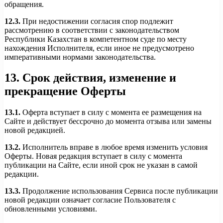
обращения.
12.3.
При недостижении согласия спор подлежит
рассмотрению в соответствии с законодательством
Республики Казахстан в компетентном суде по месту
нахождения Исполнителя, если иное не предусмотрено
императивными нормами законодательства.
13. Срок действия, изменение и
прекращение Оферты
13.1.
Оферта вступает в силу с момента ее размещения на
Сайте и действует бессрочно до момента отзыва или замены
новой редакцией.
13.2.
Исполнитель вправе в любое время изменить условия
Оферты. Новая редакция вступает в силу с момента
публикации на Сайте, если иной срок не указан в самой
редакции.
13.3.
Продолжение использования Сервиса после публикации
новой редакции означает согласие Пользователя с
обновленными условиями.