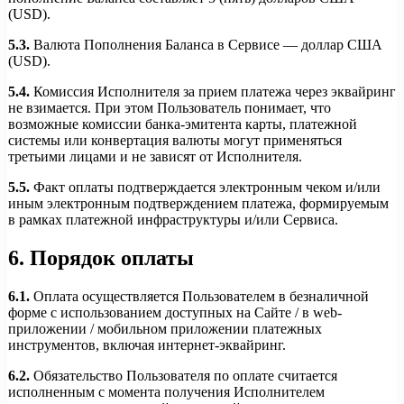
(USD).
5.3.
Валюта Пополнения Баланса в Сервисе — доллар США
(USD).
5.4.
Комиссия Исполнителя за прием платежа через эквайринг
не взимается. При этом Пользователь понимает, что
возможные комиссии банка-эмитента карты, платежной
системы или конвертация валюты могут применяться
третьими лицами и не зависят от Исполнителя.
5.5.
Факт оплаты подтверждается электронным чеком и/или
иным электронным подтверждением платежа, формируемым
в рамках платежной инфраструктуры и/или Сервиса.
6. Порядок оплаты
6.1.
Оплата осуществляется Пользователем в безналичной
форме с использованием доступных на Сайте / в web-
приложении / мобильном приложении платежных
инструментов, включая интернет-эквайринг.
6.2.
Обязательство Пользователя по оплате считается
исполненным с момента получения Исполнителем